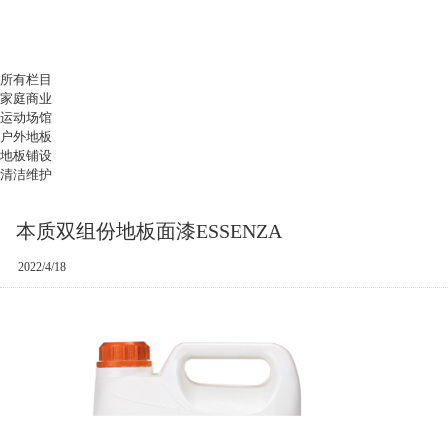
所有栏目
家庭商业
运动场馆
户外地板
地板铺设
清洁维护
本质双组份地板面漆ESSENZA
2022/4/18