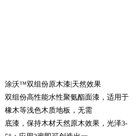
涂沃™双组份原木漆|天然效果
双组份高性能水性聚氨酯面漆，适用于
橡木等浅色木质地板，无需
底漆，保持木材天然原木效果，光泽3-