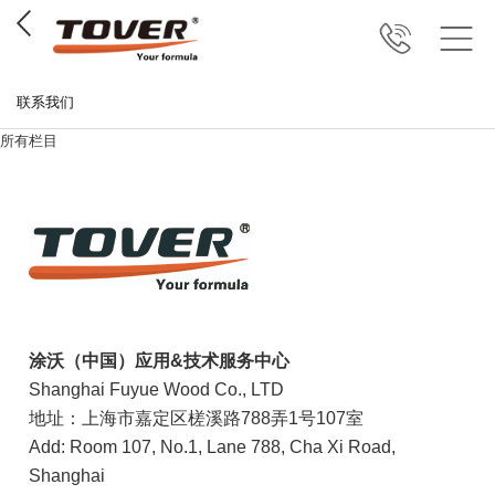
联系我们
所有栏目
涂
沃（中国）应用
&
技术服务中心
Shanghai Fuyue Wood Co., LTD
地址：上海市嘉定区
槎溪路788弄1号107室
Add: Room 107, No.1, Lane 788, Cha Xi Road,
Shanghai