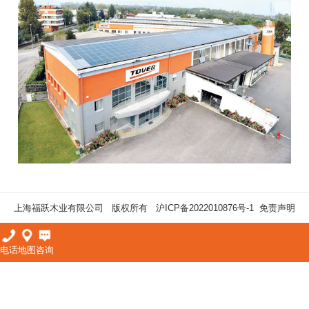
上海福跃木业有限公司 版权所有
沪ICP备2022010876号-1
免责声明
电话
地图
咨询