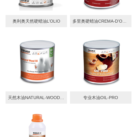
奥利奥天然硬蜡油L’OLIO
多里奥硬蜡油CREMA-D’OLIO
天然木油NATURAL-WOOD-OIL
专业木油OIL-PRO